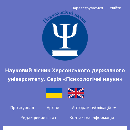
Зареєструватися
Увійти
Науковий вісник Херсонського державного
університету. Серія «Психологічні науки»
Про журнал
Архіви
Авторам публікацій
Редакційний штат
Контактна інформація