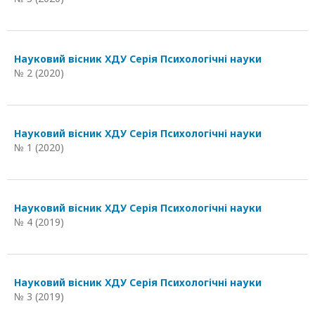
Науковий вісник ХДУ Серія Психологічні науки
№ 2 (2020)
Науковий вісник ХДУ Серія Психологічні науки
№ 1 (2020)
Науковий вісник ХДУ Серія Психологічні науки
№ 4 (2019)
Науковий вісник ХДУ Серія Психологічні науки
№ 3 (2019)