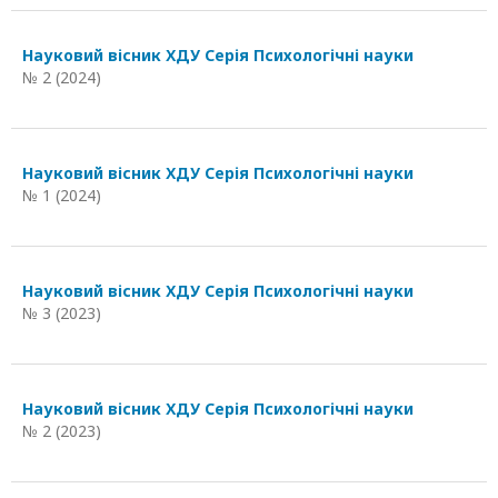
Науковий вісник ХДУ Серія Психологічні науки
№ 2 (2024)
Науковий вісник ХДУ Серія Психологічні науки
№ 1 (2024)
Науковий вісник ХДУ Серія Психологічні науки
№ 3 (2023)
Науковий вісник ХДУ Серія Психологічні науки
№ 2 (2023)