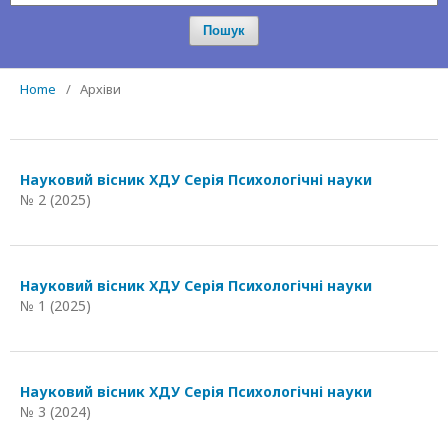
Пошук
Home
/
Архіви
Науковий вісник ХДУ Серія Психологічні науки
№ 2 (2025)
Науковий вісник ХДУ Серія Психологічні науки
№ 1 (2025)
Науковий вісник ХДУ Серія Психологічні науки
№ 3 (2024)