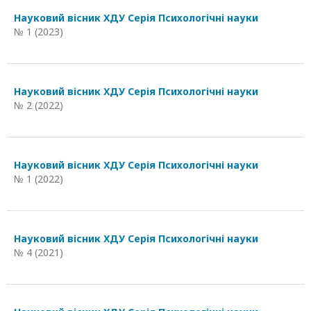
Науковий вісник ХДУ Серія Психологічні науки
№ 1 (2023)
Науковий вісник ХДУ Серія Психологічні науки
№ 2 (2022)
Науковий вісник ХДУ Серія Психологічні науки
№ 1 (2022)
Науковий вісник ХДУ Серія Психологічні науки
№ 4 (2021)