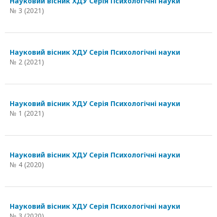
Науковий вісник ХДУ Серія Психологічні науки
№ 3 (2021)
Науковий вісник ХДУ Серія Психологічні науки
№ 2 (2021)
Науковий вісник ХДУ Серія Психологічні науки
№ 1 (2021)
Науковий вісник ХДУ Серія Психологічні науки
№ 4 (2020)
Науковий вісник ХДУ Серія Психологічні науки
№ 3 (2020)