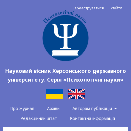
Зареєструватися
Увійти
Науковий вісник Херсонського державного
університету. Серія «Психологічні науки»
Про журнал
Архіви
Авторам публікацій
Редакційний штат
Контактна інформація