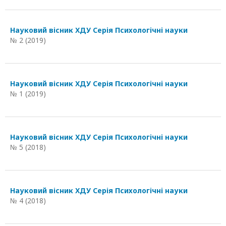
Науковий вісник ХДУ Серія Психологічні науки
№ 2 (2019)
Науковий вісник ХДУ Серія Психологічні науки
№ 1 (2019)
Науковий вісник ХДУ Серія Психологічні науки
№ 5 (2018)
Науковий вісник ХДУ Серія Психологічні науки
№ 4 (2018)