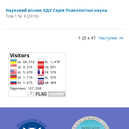
Науковий вісник ХДУ Серія Психологічні науки
Том 1 № 4 (2016)
1-25 з 47
Наступне