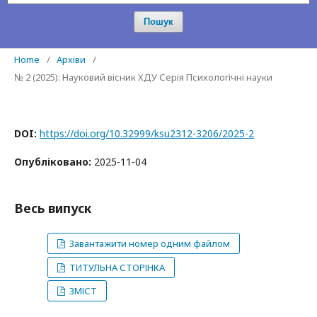
Пошук
Home
/
Архіви
/
№ 2 (2025): Науковий вісник ХДУ Серія Психологічні науки
DOI:
https://doi.org/10.32999/ksu2312-3206/2025-2
Опубліковано:
2025-11-04
Весь випуск
Завантажити номер одним файлом
ТИТУЛЬНА СТОРІНКА
ЗМІСТ