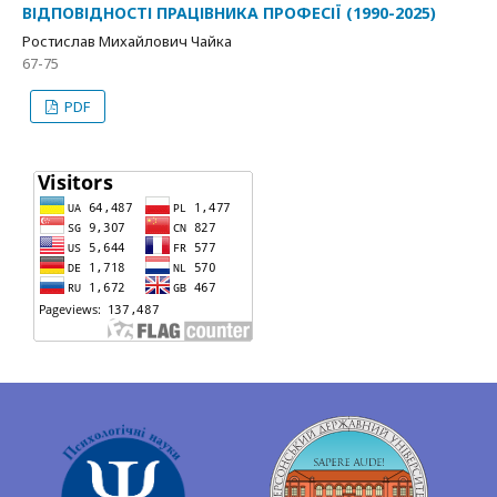
ВІДПОВІДНОСТІ ПРАЦІВНИКА ПРОФЕСІЇ (1990-2025)
Ростислав Михайлович Чайка
67-75
PDF