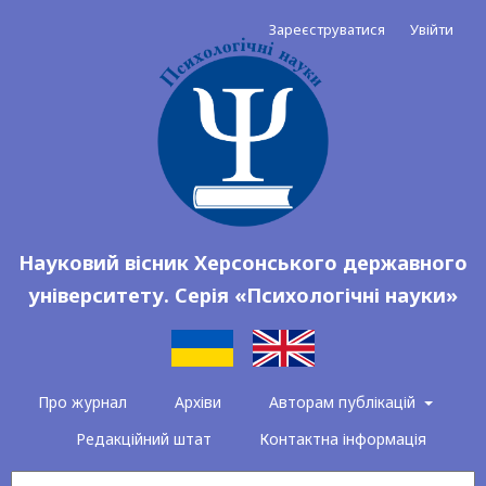
Зареєструватися
Увійти
Науковий вісник Херсонського державного
університету. Серія «Психологічні науки»
Про журнал
Архіви
Авторам публікацій
Редакційний штат
Контактна інформація