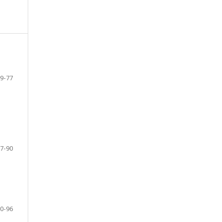
9-77
7-90
0-96