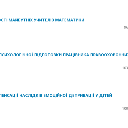
СТІ МАЙБУТНІХ УЧИТЕЛІВ МАТЕМАТИКИ
96
ПСИХОЛОГІЧНОЇ ПІДГОТОВКИ ПРАЦІВНИКА ПРАВООХОРОННИ
103
ЕНСАЦІЇ НАСЛІДКІВ ЕМОЦІЙНОЇ ДЕПРИВАЦІЇ У ДІТЕЙ
109