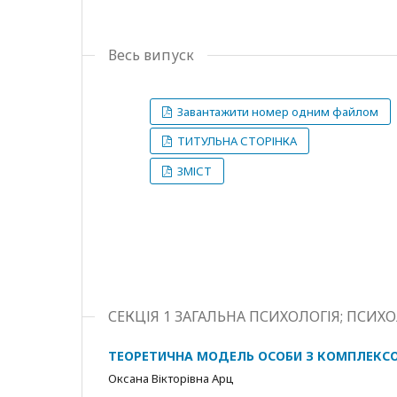
Весь випуск
Завантажити номер одним файлом
ТИТУЛЬНА СТОРІНКА
ЗМІСТ
СЕКЦІЯ 1 ЗАГАЛЬНА ПСИХОЛОГІЯ; ПСИХ
ТЕОРЕТИЧНА МОДЕЛЬ ОСОБИ З КОМПЛЕКСО
Оксана Вікторівна Арц