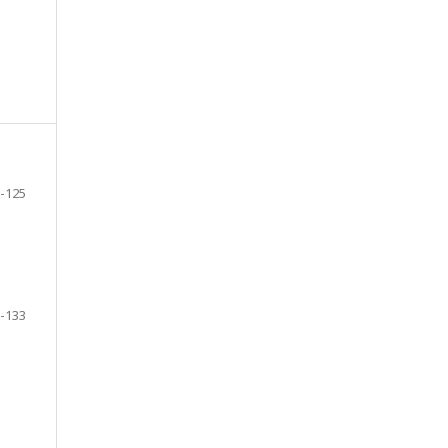
-125
-133