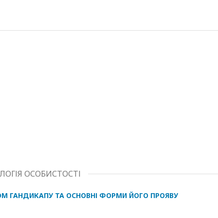
ОЛОГІЯ ОСОБИСТОСТІ
М ГАНДИКАПУ ТА ОСНОВНІ ФОРМИ ЙОГО ПРОЯВУ