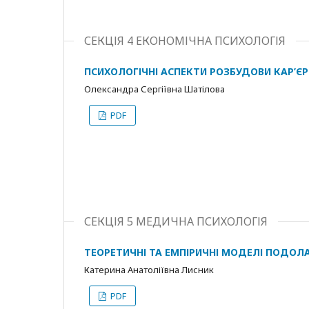
СЕКЦІЯ 4 ЕКОНОМІЧНА ПСИХОЛОГІЯ
ПСИХОЛОГІЧНІ АСПЕКТИ РОЗБУДОВИ КАР’ЄР
Олександра Сергіївна Шатілова
PDF
СЕКЦІЯ 5 МЕДИЧНА ПСИХОЛОГІЯ
ТЕОРЕТИЧНІ ТА ЕМПІРИЧНІ МОДЕЛІ ПОДОЛ
Катерина Анатоліївна Лисник
PDF