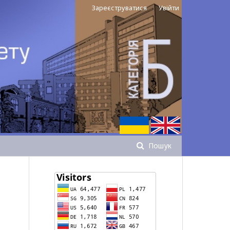
Зареєструватися
Увійти
Пошук