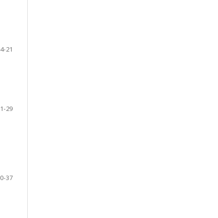
4-21
1-29
0-37