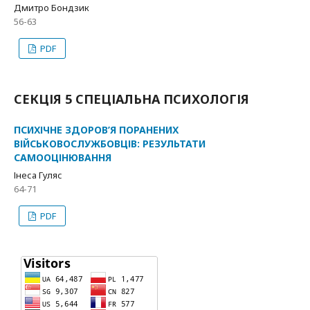
Дмитро Бондзик
56-63
PDF
СЕКЦІЯ 5 СПЕЦІАЛЬНА ПСИХОЛОГІЯ
ПСИХІЧНЕ ЗДОРОВ’Я ПОРАНЕНИХ
ВІЙСЬКОВОСЛУЖБОВЦІВ: РЕЗУЛЬТАТИ
САМООЦІНЮВАННЯ
Інеса Гуляс
64-71
PDF