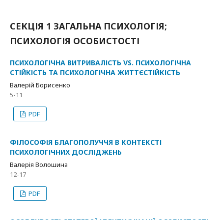
СЕКЦІЯ 1 ЗАГАЛЬНА ПСИХОЛОГІЯ;
ПСИХОЛОГІЯ ОСОБИСТОСТІ
ПСИХОЛОГІЧНА ВИТРИВАЛІСТЬ VS. ПСИХОЛОГІЧНА
СТІЙКІСТЬ ТА ПСИХОЛОГІЧНА ЖИТТЄСТІЙКІСТЬ
Валерій Борисенко
5-11
PDF
ФІЛОСОФІЯ БЛАГОПОЛУЧЧЯ В КОНТЕКСТІ
ПСИХОЛОГІЧНИХ ДОСЛІДЖЕНЬ
Валерія Волошина
12-17
PDF