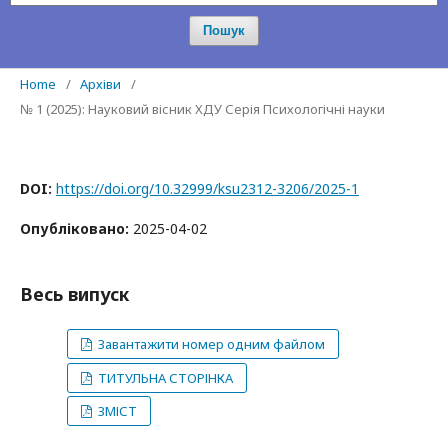
Пошук
Home
/
Архіви
/
№ 1 (2025): Науковий вісник ХДУ Серія Психологічні науки
DOI:
https://doi.org/10.32999/ksu2312-3206/2025-1
Опубліковано:
2025-04-02
Весь випуск
Завантажити номер одним файлом
ТИТУЛЬНА СТОРІНКА
ЗМІСТ