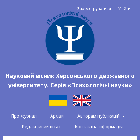
Зареєструватися
Увійти
Науковий вісник Херсонського державного
університету. Серія «Психологічні науки»
Про журнал
Архіви
Авторам публікацій
Редакційний штат
Контактна інформація